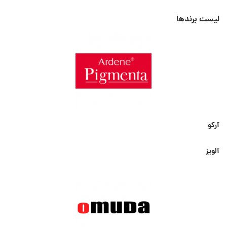
لیست برندها
آرکو
آلویز