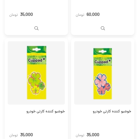
35,000
60,000
تومان
تومان
خوشبو کننده کارتی خودرو
خوشبو کننده کارتی خودرو
35,000
35,000
تومان
تومان