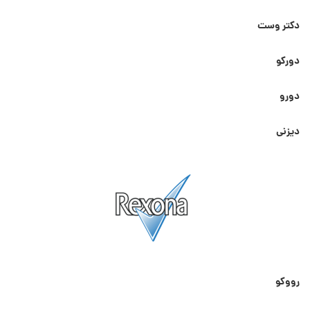
دکتر وست
دورکو
دورو
دیزنی
رووکو