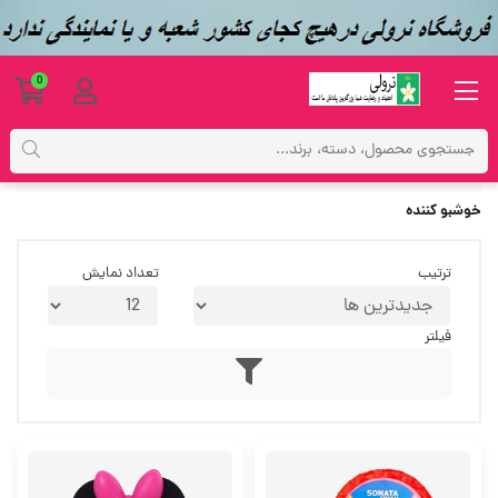
0
برچسب‌ها
خوشبو کننده
خوشبو کننده
ترتیب
تعداد نمایش
فیلتر