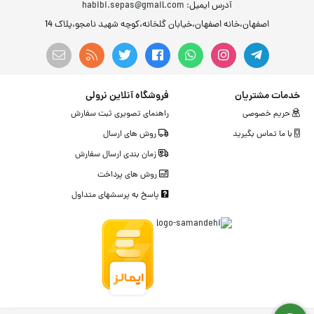
آدرس ایمیل
: habibi.sepas@gmail.com
اصفهان،خانه اصفهان،خیابان گلخانه،کوچه شهید نامجو،پلاک 14
خدمات مشتریان
فروشگاه آنلاین نرولی
حریم خصوصی
راهنمای تصویری ثبت سفارش
با ما تماس بگیرید
روش های ارسال
زمان بندی ارسال سفارش
روش های پرداخت
پاسخ به پرسشهای متداول