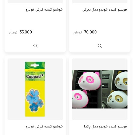
خوشبو کننده خودرو مدل دیزنی
خوشبو کننده کارتی خودرو
35,000
70,000
تومان
تومان
خوشبو کننده خودرو مدل پاندا
خوشبو کننده کارتی خودرو