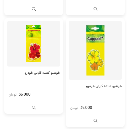
خوشبو کننده کارتی خودرو
خوشبو کننده کارتی خودرو
35,000
تومان
35,000
تومان