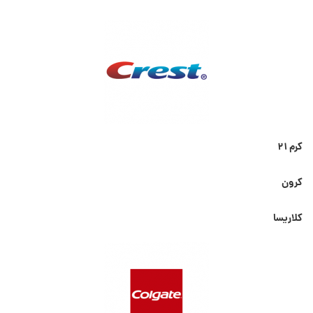
کرم ۲۱
کرون
کلاریسا