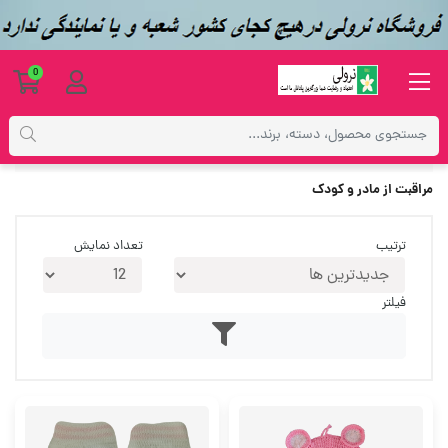
0
محصولات
مراقبت از مادر و کودک
مراقبت از مادر و کودک
ترتیب
تعداد نمایش
فیلتر