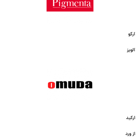
آرکو
آلویز
ارکید
از ورد