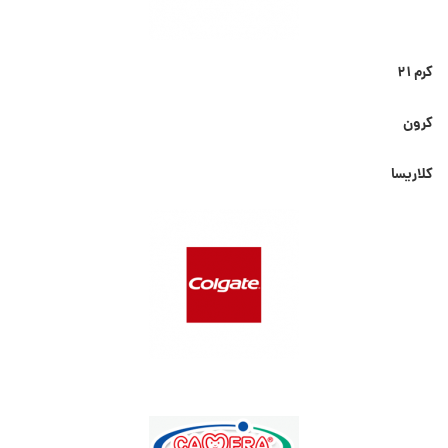
کرم ۲۱
کرون
کلاریسا