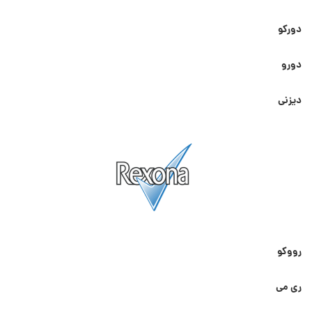
دورکو
دورو
دیزنی
رووکو
ری می