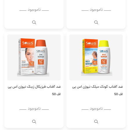
ــــــ ناموجود ــــــ
ــــــ ناموجود ــــــ
ضد آفتاب کودک میلک نیوژن اس پی
ضد آفتاب فیزیکال زینک نیوژن اس پی
اف 50
اف 50
ــــــ ناموجود ــــــ
ــــــ ناموجود ــــــ