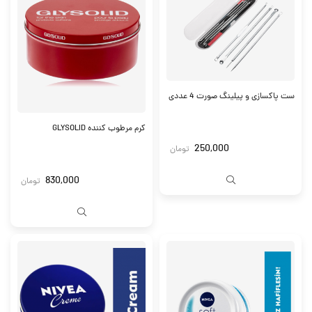
ست پاکسازی و پیلینگ صورت 4 عددی
کرم مرطوب کننده GLYSOLID
250,000
تومان
830,000
تومان