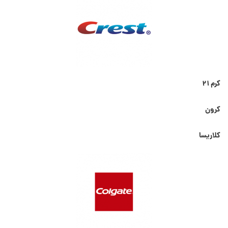
کرم ۲۱
کرون
کلاریسا