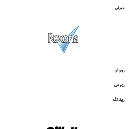
دیزنی
رووکو
ری می
ریکانگ