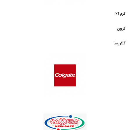
کرم ۲۱
کرون
کلاریسا