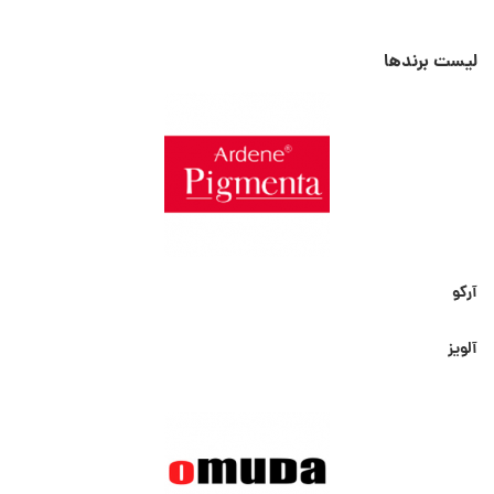
لیست برندها
آرکو
آلویز