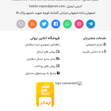
آدرس ایمیل
: habibi.sepas@gmail.com
اصفهان،خانه اصفهان،خیابان گلخانه،کوچه شهید نامجو،پلاک 14
خدمات مشتریان
فروشگاه آنلاین نرولی
حریم خصوصی
راهنمای تصویری ثبت سفارش
با ما تماس بگیرید
روش های ارسال
زمان بندی ارسال سفارش
روش های پرداخت
پاسخ به پرسشهای متداول