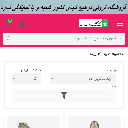
0
فهرست برندها
محصولات برند کلاریسا
ترتیب
تعداد نمایش
فیلتر