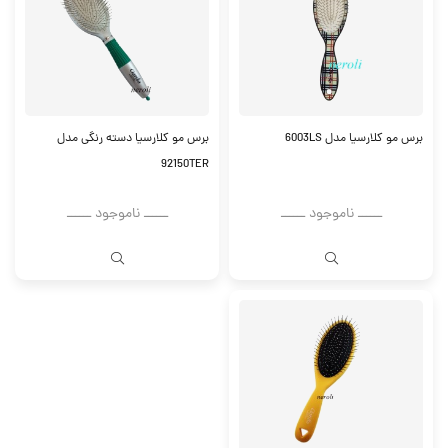
برس مو کلارسیا مدل 6003LS
برس مو کلارسیا دسته رنگی مدل
92150TER
ــــــ ناموجود ــــــ
ــــــ ناموجود ــــــ