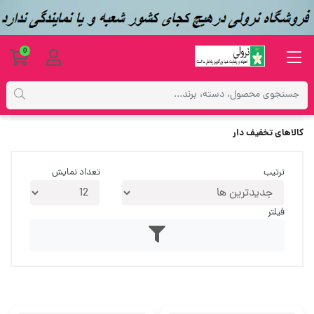
0
کالاهای تخفیف دار
کالاهای تخفیف دار
ترتیب
تعداد نمایش
فیلتر