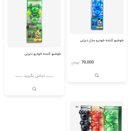
خوشبو کننده خودرو مدل دیزنی
خوشبو کننده خودرو دیزنی
70,000
تومان
ــــــ تماس بگیرید ــــــ