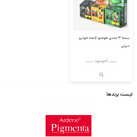
بسته ۳ عددی خوشبو کننده خودرو
دیزنی
ــــــ ناموجود ــــــ
لیست برندها