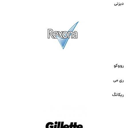
دیزنی
رووکو
ری می
ریکانگ