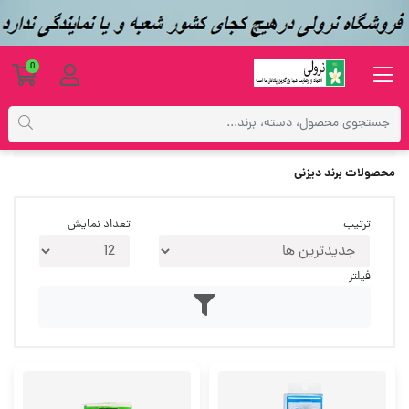
0
فهرست برندها
محصولات برند دیزنی
ترتیب
تعداد نمایش
فیلتر