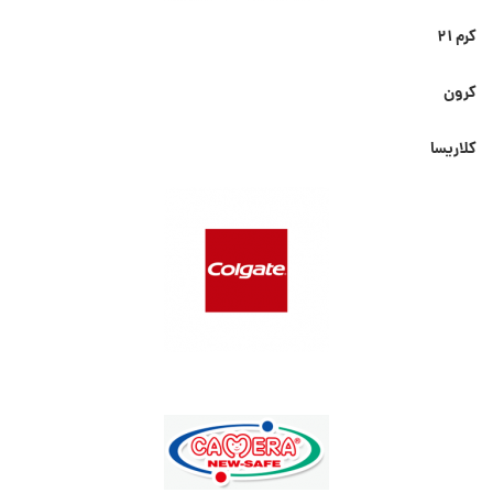
کرم ۲۱
کرون
کلاریسا