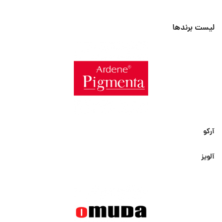
لیست برندها
آرکو
آلویز