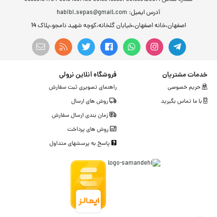
آدرس ایمیل
: habibi.sepas@gmail.com
اصفهان،خانه اصفهان،خیابان گلخانه،کوچه شهید نامجو،پلاک 14
خدمات مشتریان
فروشگاه آنلاین نرولی
حریم خصوصی
راهنمای تصویری ثبت سفارش
با ما تماس بگیرید
روش های ارسال
زمان بندی ارسال سفارش
روش های پرداخت
پاسخ به پرسشهای متداول