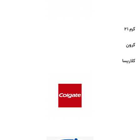
کرم ۲۱
کرون
کلاریسا