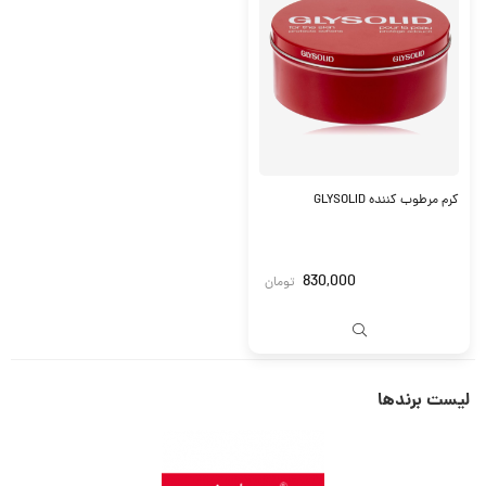
کرم مرطوب کننده GLYSOLID
830,000
تومان
لیست برندها