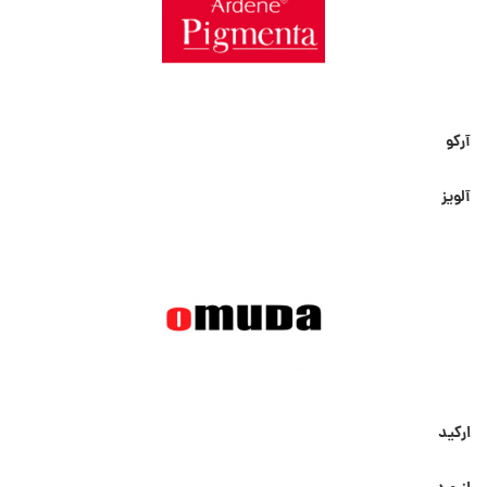
آرکو
آلویز
ارکید