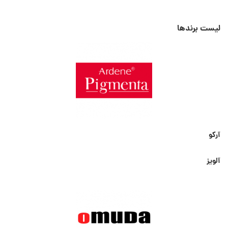
لیست برندها
آرکو
آلویز