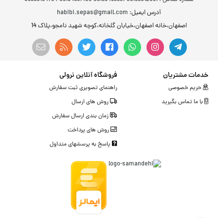
آدرس ایمیل
: habibi.sepas@gmail.com
اصفهان،خانه اصفهان،خیابان گلخانه،کوچه شهید نامجو،پلاک 14
خدمات مشتریان
فروشگاه آنلاین نرولی
حریم خصوصی
راهنمای تصویری ثبت سفارش
با ما تماس بگیرید
روش های ارسال
زمان بندی ارسال سفارش
روش های پرداخت
پاسخ به پرسشهای متداول