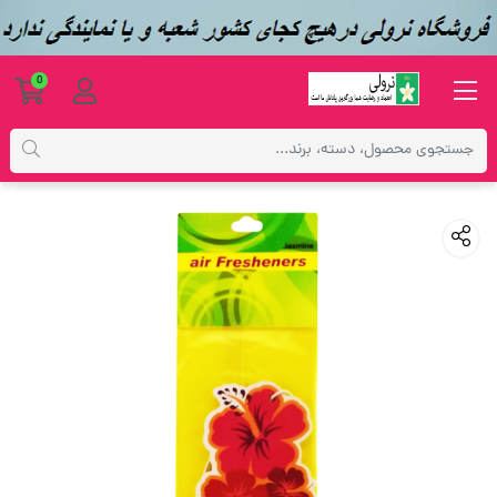
0
محصولات
بهداشتی
خوشبو کننده کارتی خودرو