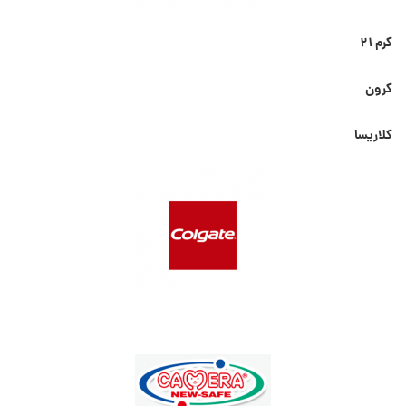
کرم ۲۱
کرون
کلاریسا