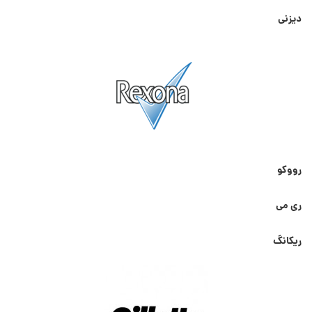
دیزنی
رووکو
ری می
ریکانگ