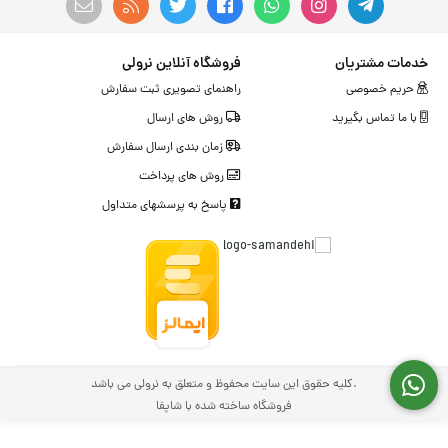
خدمات مشتریان
فروشگاه آنلاین نرولی
حریم خصوصی
راهنمای تصویری ثبت سفارش
با ما تماس بگیرید
روش های ارسال
زمان بندی ارسال سفارش
روش های پرداخت
پاسخ به پرسشهای متداول
.کلیه حقوق این سایت محفوظ و متعلق به نرولی می باشد
فروشگاه ساخته شده با شاپفا