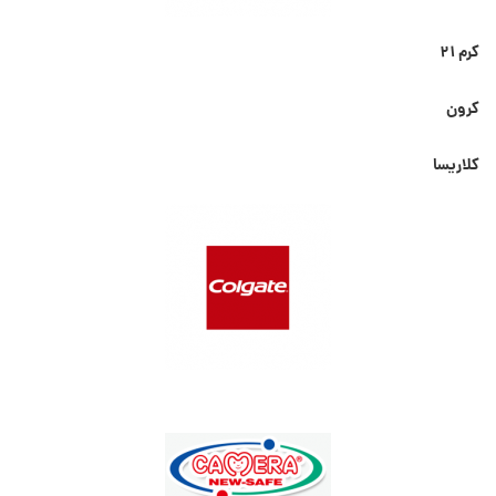
کرم ۲۱
کرون
کلاریسا