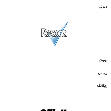
دیزنی
رووکو
ری می
ریکانگ