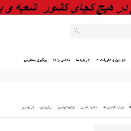
قوانین و مقررات
در باره ما
تماس با ما
پیگیری سفارش
ا
پربازدیدترین ها
محبوب‌‌ترین
پرفروش‌ترین
ارزان‌ترین
گران‌ترین