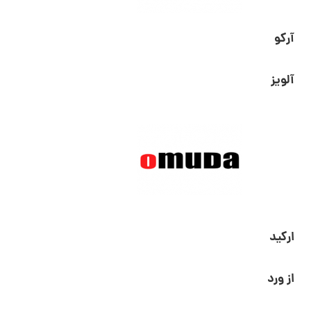
آرکو
آلویز
ارکید
از ورد