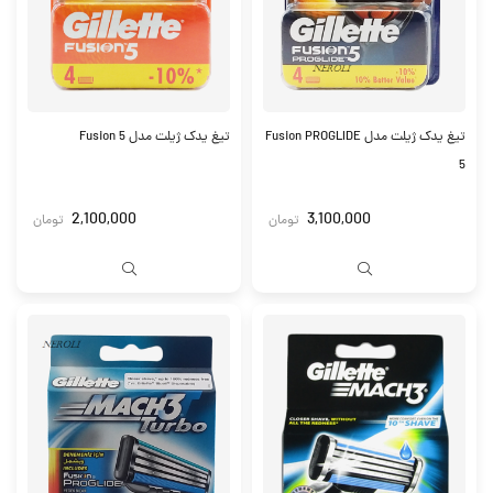
تیغ یدک ژیلت مدل Fusion PROGLIDE
تیغ یدک ژیلت مدل Fusion 5
5
2,100,000
3,100,000
تومان
تومان