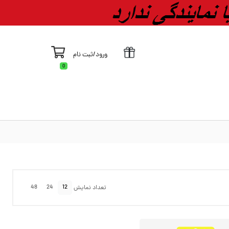
ورود
/
ثبت نام
0
48
24
12
تعداد نمایش