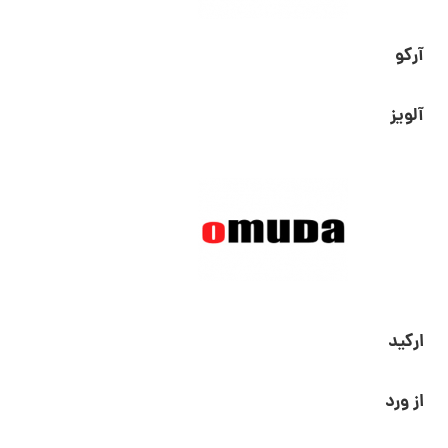
آرکو
آلویز
ارکید
از ورد