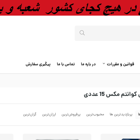
قوانین و مقررات
در باره ما
تماس با ما
پیگیری سفارش
نتم مکس 15 عددی
ا
پربازدیدترین ها
محبوب‌‌ترین
پرفروش‌ترین
ارزان‌ترین
گران‌ترین