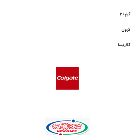
کرم ۲۱
کرون
کلاریسا