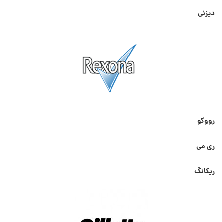
دیزنی
رووکو
ری می
ریکانگ