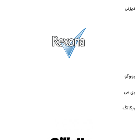
دیزنی
رووکو
ری می
ریکانگ