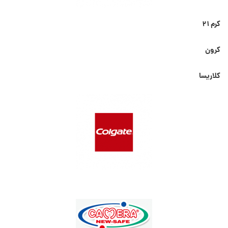
کرم ۲۱
کرون
کلاریسا