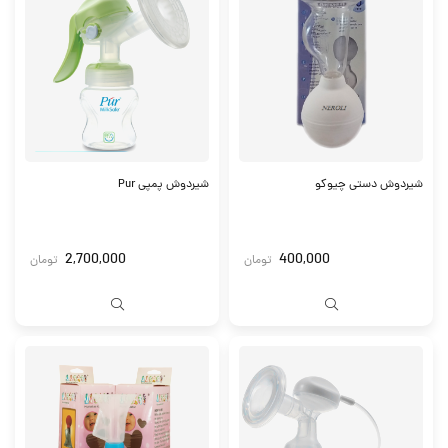
شیردوش دستی چیوکو
شیردوش پمپی Pur
2,700,000
400,000
تومان
تومان