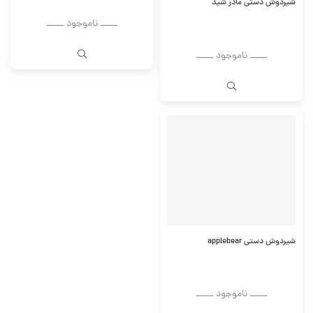
شیردوش دستی مادر شید
ــــــ ناموجود ــــــ
ــــــ ناموجود ــــــ
شیردوش دستی applebear
ــــــ ناموجود ــــــ