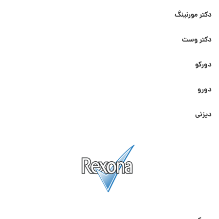
دکتر مورنینگ
دکتر وست
دورکو
دورو
دیزنی