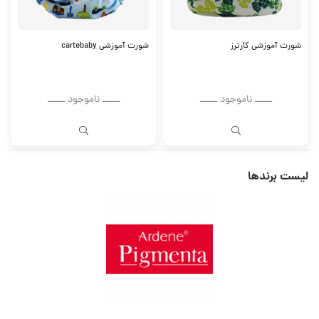
شورت آموزشی کارترز
شورت آموزشی cartebaby
ــــــ ناموجود ــــــ
ــــــ ناموجود ــــــ
لیست برندها