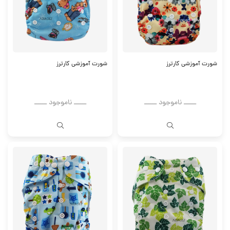
شورت آموزشی کارترز
شورت آموزشی کارترز
ــــــ ناموجود ــــــ
ــــــ ناموجود ــــــ