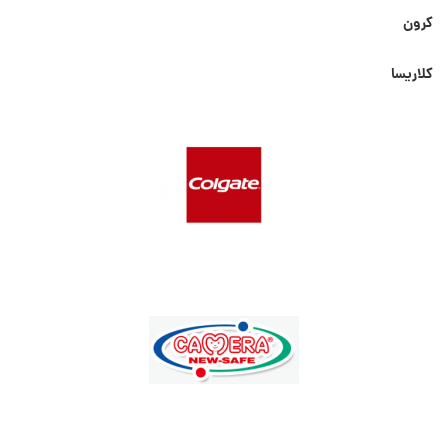
کرون
کلاریسا