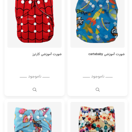
شورت آموزشی cartebaby
شورت آموزشی کارترز
ــــــ ناموجود ــــــ
ــــــ ناموجود ــــــ