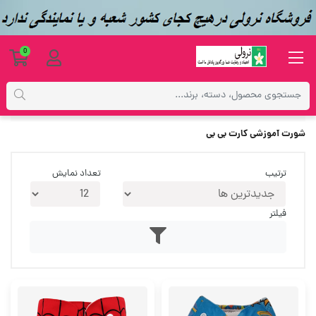
0
برچسب‌ها
شورت آموزشی کارت بی بی
شورت آموزشی کارت بی بی
ترتیب
تعداد نمایش
فیلتر