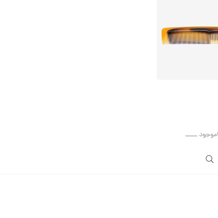
اموجود ــــــ