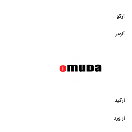
آرکو
آلویز
ارکید
از ورد