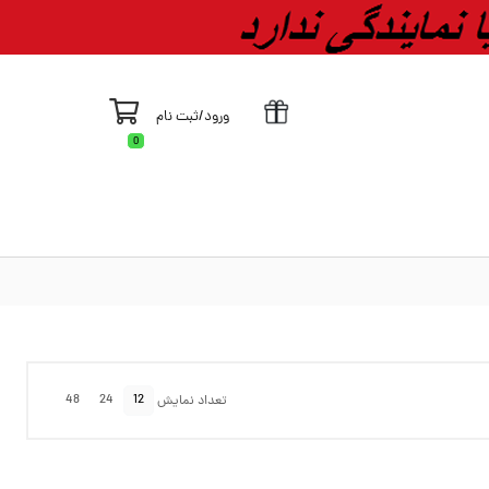
ورود
/
ثبت نام
0
48
24
12
تعداد نمایش