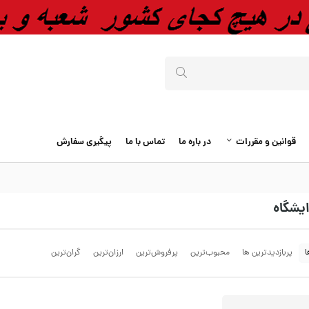
قوانین و مقررات
در باره ما
تماس با ما
پیگیری سفارش
ایشگاه
ا
پربازدیدترین ها
محبوب‌‌ترین
پرفروش‌ترین
ارزان‌ترین
گران‌ترین