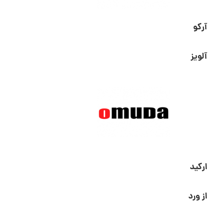
آرکو
آلویز
ارکید
از ورد