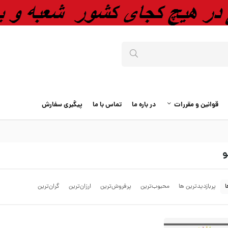
قوانین و مقررات
در باره ما
تماس با ما
پیگیری سفارش
و
ا
پربازدیدترین ها
محبوب‌‌ترین
پرفروش‌ترین
ارزان‌ترین
گران‌ترین