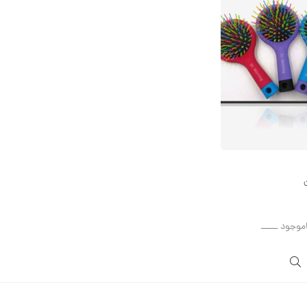
اموجود ــــــ