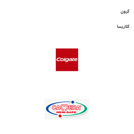
کرون
کلاریسا