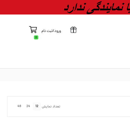
ورود
/
ثبت نام
0
48
24
12
تعداد نمایش