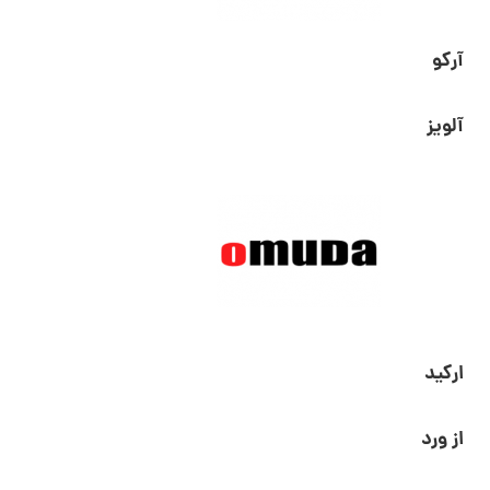
آرکو
آلویز
ارکید
از ورد