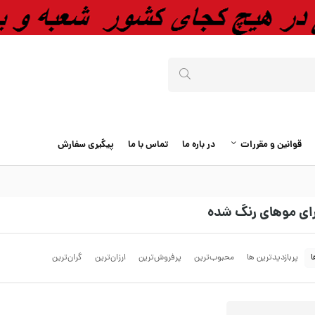
قوانین و مقررات
در باره ما
تماس با ما
پیگیری سفارش
رای موهای رنگ شده
ا
پربازدیدترین ها
محبوب‌‌ترین
پرفروش‌ترین
ارزان‌ترین
گران‌ترین