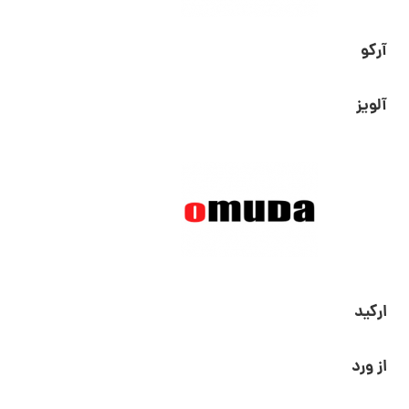
آرکو
آلویز
ارکید
از ورد