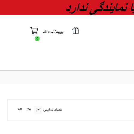
ورود
/
ثبت نام
0
48
24
12
تعداد نمایش