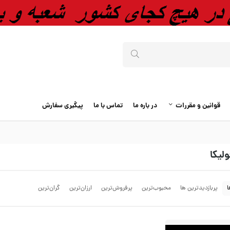
قوانین و مقررات
در باره ما
تماس با ما
پیگیری سفارش
لیکا
ا
پربازدیدترین ها
محبوب‌‌ترین
پرفروش‌ترین
ارزان‌ترین
گران‌ترین