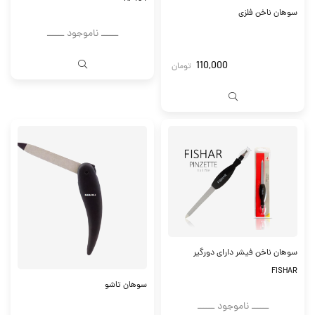
سوهان ناخن فلزی
ــــــ ناموجود ــــــ
110,000
تومان
سوهان ناخن فیشر دارای دورگیر
FISHAR
سوهان تاشو
ــــــ ناموجود ــــــ