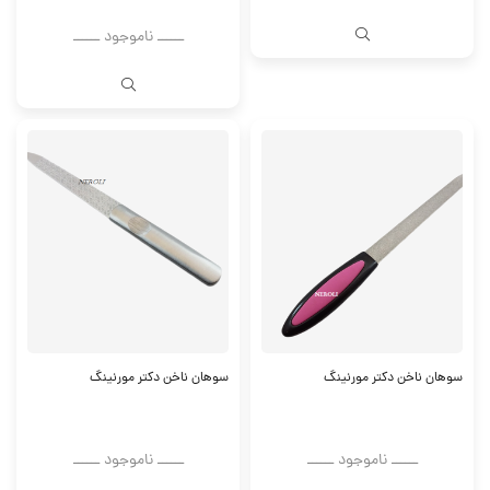
ــــــ ناموجود ــــــ
سوهان ناخن دکتر مورنینگ
سوهان ناخن دکتر مورنینگ
ــــــ ناموجود ــــــ
ــــــ ناموجود ــــــ