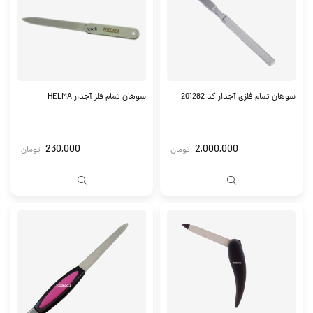
سوهان تمام فلزی آجدار کد 201282
سوهان تمام فلز آجدار HELMA
230,000
2,000,000
تومان
تومان