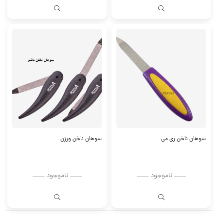
سوهان ناخن ری می
سوهان ناخن ورژن
ــــــ ناموجود ــــــ
ــــــ ناموجود ــــــ