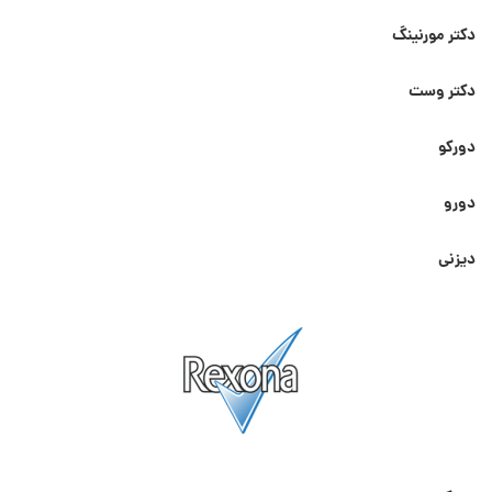
دکتر مورنینگ
دکتر وست
دورکو
دورو
دیزنی