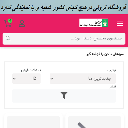
0
برچسب‌ها
سوهان ناخن با گوشه گیر
سوهان ناخن با گوشه گیر
ترتیب
تعداد نمایش
فیلتر