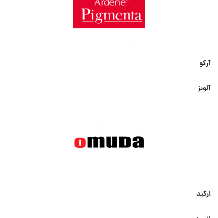
آرکو
آلویز
ارکید