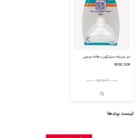
سر شیشه سیلیکون دهانه عریض
BEBE DOR
ــــــ ناموجود ــــــ
لیست برندها