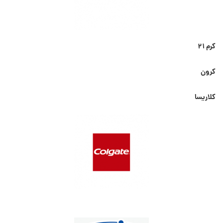
کرم ۲۱
کرون
کلاریسا