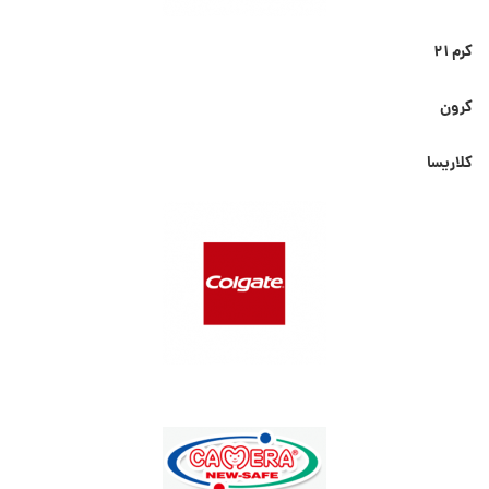
کرم ۲۱
کرون
کلاریسا