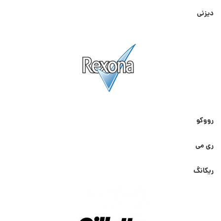
دیزنی
رووکو
ری می
ریکانگ