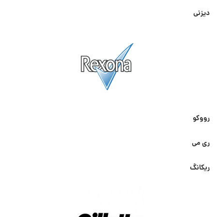
دیزنی
رووکو
ری می
ریکانگ