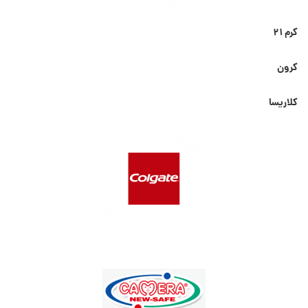
کرم ۲۱
کرون
کلاریسا