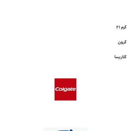
کرم ۲۱
کرون
کلاریسا