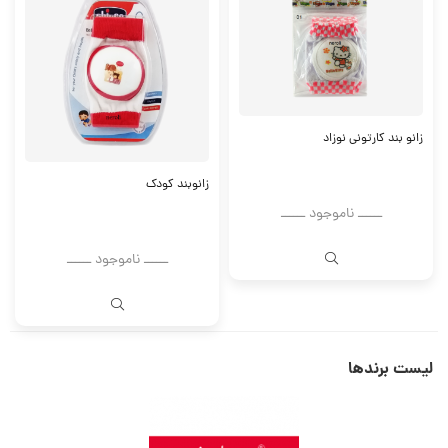
زانو بند کارتونی نوزاد
زانوبند کودک
ــــــ ناموجود ــــــ
ــــــ ناموجود ــــــ
لیست برندها