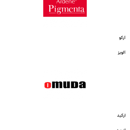
آرکو
آلویز
ارکید