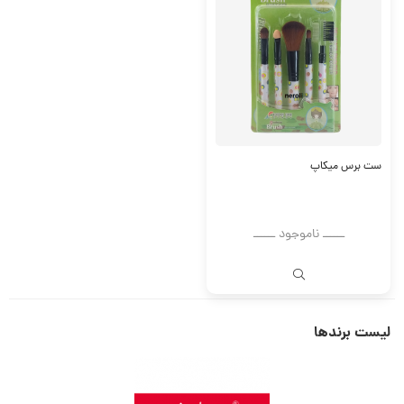
ست برس میکاپ
ــــــ ناموجود ــــــ
لیست برندها