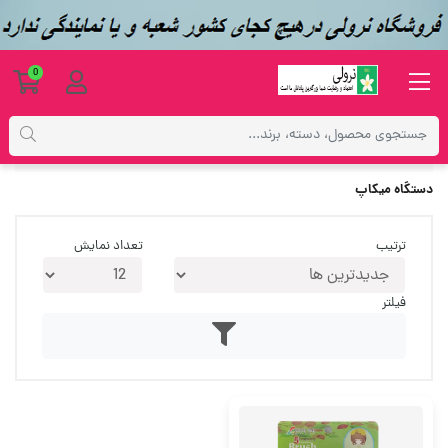
0
برچسب‌ها
دستگاه میکاپ
دستگاه میکاپ
ترتیب
تعداد نمایش
فیلتر