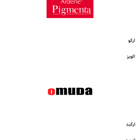
آرکو
آلویز
ارکید