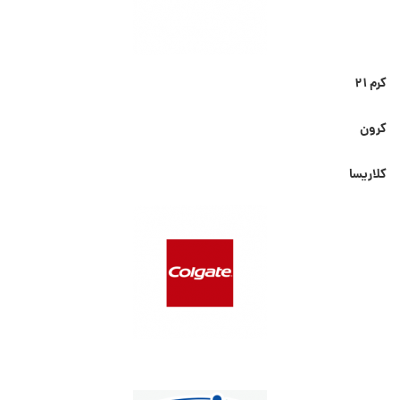
کرم ۲۱
کرون
کلاریسا