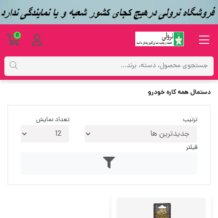
0
برچسب‌ها
دستمال همه کاره خودرو
دستمال همه کاره خودرو
ترتیب
تعداد نمایش
فیلتر