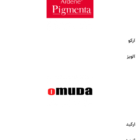
آرکو
آلویز
ارکید