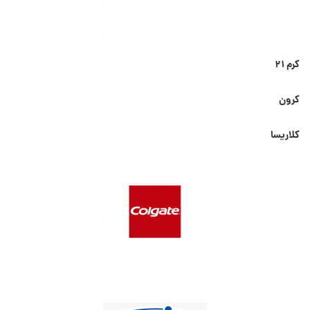
کرم ۲۱
کرون
کلاریسا