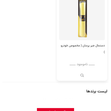
دستمال جیر پرسان ( مخصوص خودرو
)
ــــــ ناموجود ــــــ
لیست برندها