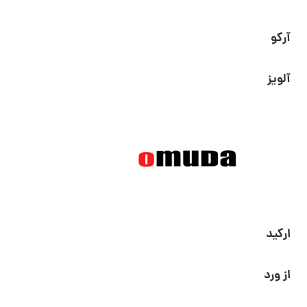
آرکو
آلویز
ارکید
از ورد