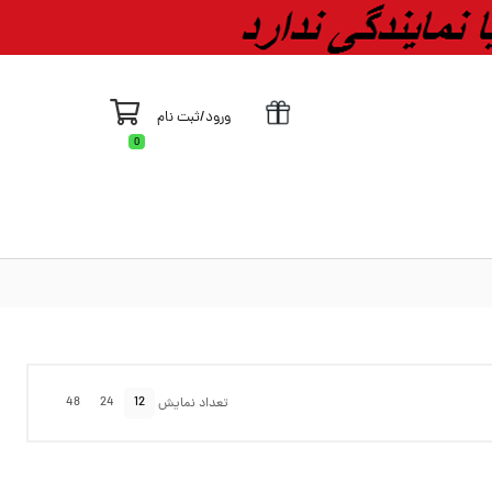
ورود
/
ثبت نام
0
48
24
12
تعداد نمایش