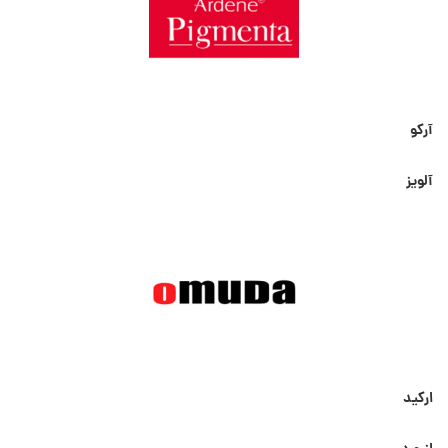
آرکو
آلویز
ارکید