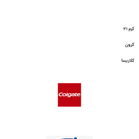
کرم ۲۱
کرون
کلاریسا