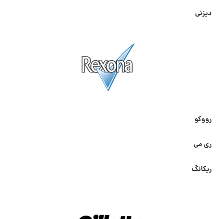
دیزنی
رووکو
ری می
ریکانگ