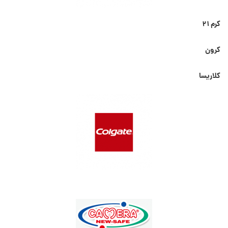
کرم ۲۱
کرون
کلاریسا