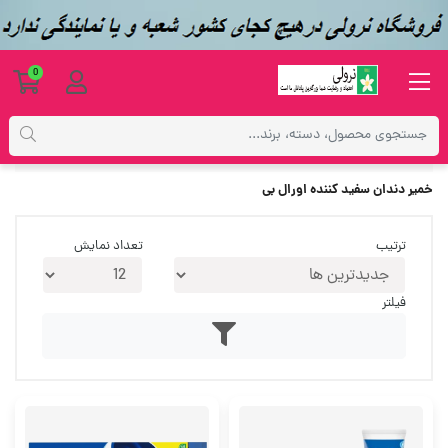
0
برچسب‌ها
خمیر دندان سفید کننده اورال بی
خمیر دندان سفید کننده اورال بی
ترتیب
تعداد نمایش
فیلتر