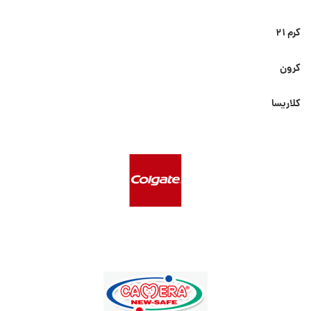
کرم ۲۱
کرون
کلاریسا