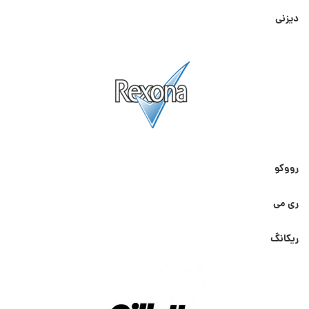
دیزنی
رووکو
ری می
ریکانگ