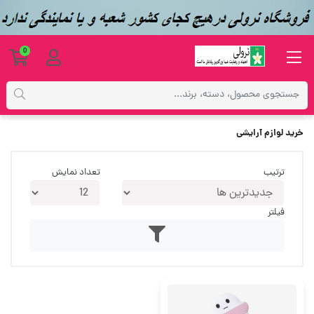
0
برچسب‌ها
خرید لوازم آرایشی
خرید لوازم آرایشی
ترتیب
تعداد نمایش
فیلتر