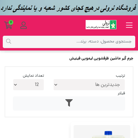
0
برچسب‌ها
جرم گیر ماشین ظرفشویی لیمویی فینیش
جرم گیر ماشین ظرفشویی لیمویی فینیش
ترتیب
تعداد نمایش
فیلتر