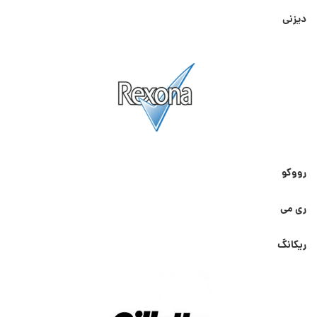
دیزنی
رووکو
ری می
ریکانگ