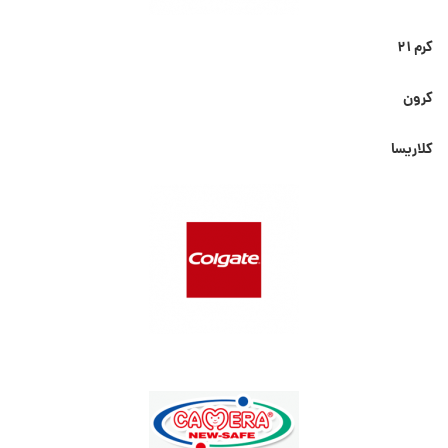
کرم ۲۱
کرون
کلاریسا