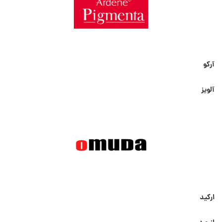
آرکو
آلویز
ارکید