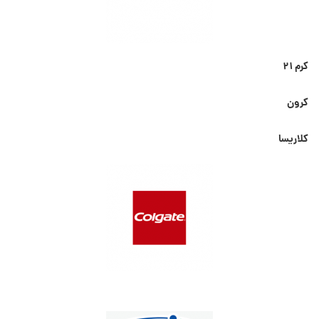
کرم ۲۱
کرون
کلاریسا