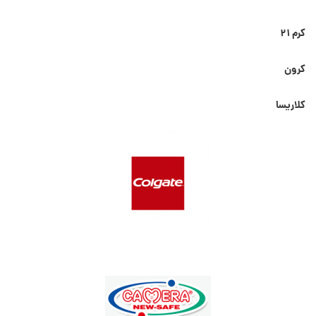
کرم ۲۱
کرون
کلاریسا