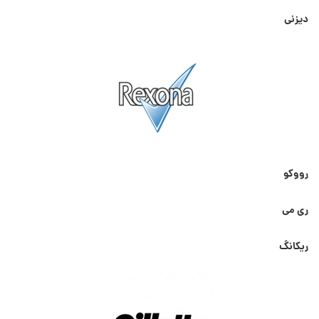
دیزنی
رووکو
ری می
ریکانگ