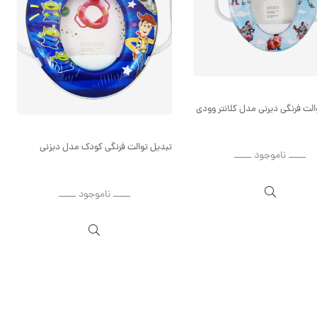
الت فرنگی دیرنی مدل کلانتر وودی
تبدیل توالت فرنگی کودک مدل دیزنی
ــــــ ناموجود ــــــ
ــــــ ناموجود ــــــ