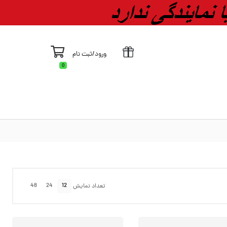
ورود
/
ثبت نام
0
48
24
12
تعداد نمایش