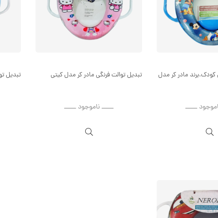
 کودک.برند مادر کر مدل
تبدیل توالت فرنگی مادر کر مدل کیتی
تبدیل تو
اموجود ــــــ
ــــــ ناموجود ــــــ