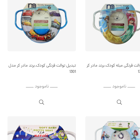
لت فرنگی مبله کودک.برند مادر کر
تبدیل توالت فرنگی کودک.برند مادر کر مدل
1301
ــــــ ناموجود ــــــ
ــــــ ناموجود ــــــ