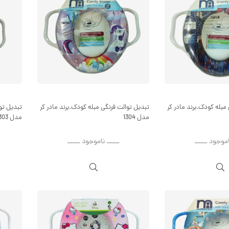
مبله کودک.برند مادر کر
تبدیل توالت فرنگی مبله کودک.برند مادر کر
تبدیل توا
مدل 1304
مدل 1303
اموجود ــــــ
ــــــ ناموجود ــــــ