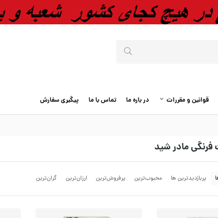
قوانین و مقررات
در باره ما
تماس با ما
پیگیری سفارش
 فرنگی مادر شید
ا
پربازدیدترین ها
محبوب‌‌ترین
پرفروش‌ترین
ارزان‌ترین
گران‌ترین