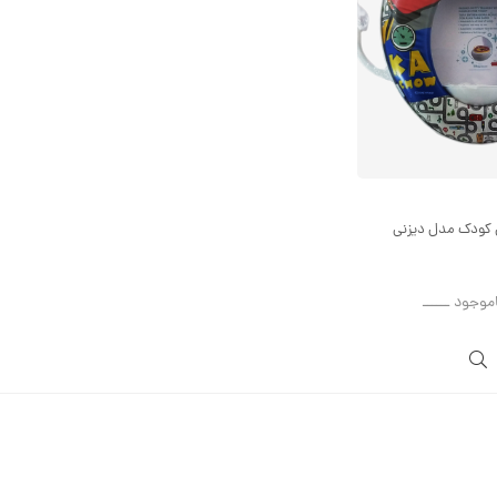
ی کودک مدل دیزنی
اموجود ــــــ