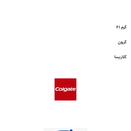
کرم ۲۱
کرون
کلاریسا