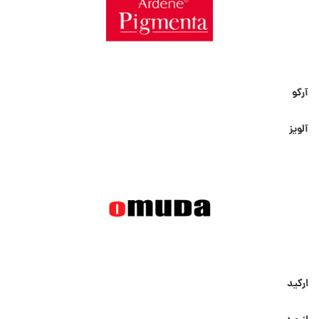
آرکو
آلویز
ارکید