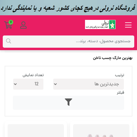
0
برچسب‌ها
بهترین مارک چسب ناخن
بهترین مارک چسب ناخن
ترتیب
تعداد نمایش
فیلتر