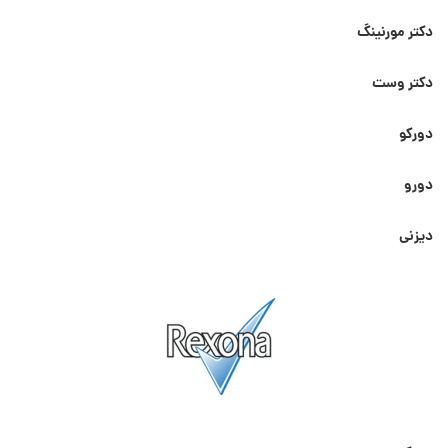
دکتر مورنینگ
دکتر وست
دورکو
دورو
دیزنی