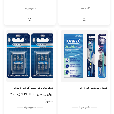
ــــــ ناموجود ــــــ
ــــــ ناموجود ــــــ
کیت ارتودنسی اورال بی
یدک مخروطی مسواک بین دندانی
اورال بی مدل CLINIC LINE (بسته 2
عددی )
ــــــ ناموجود ــــــ
ــــــ ناموجود ــــــ