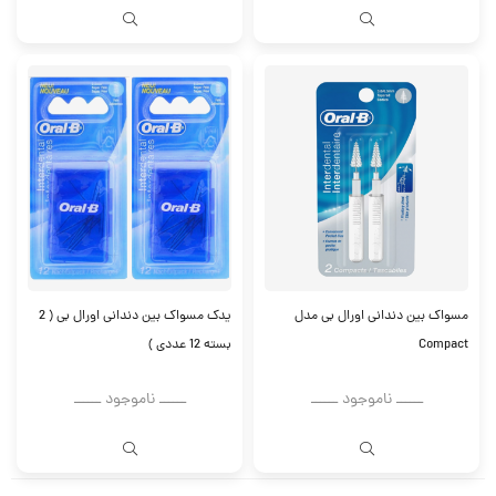
مسواک بین دندانی اورال بی مدل
یدک مسواک بین دندانی اورال بی ( 2
Compact
بسته 12 عددی )
ــــــ ناموجود ــــــ
ــــــ ناموجود ــــــ