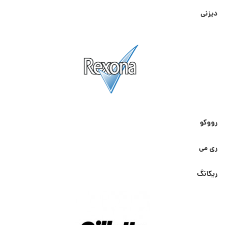
دیزنی
رووکو
ری می
ریکانگ