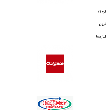
کرم ۲۱
کرون
کلاریسا