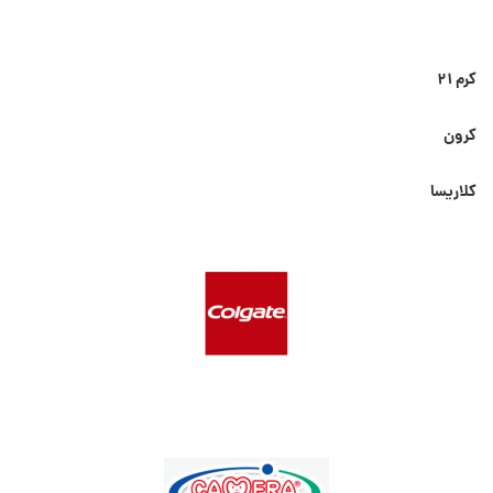
کرم ۲۱
کرون
کلاریسا