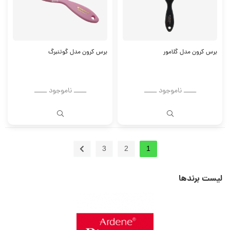
برس کرون مدل گلامور
برس کرون مدل گوتنبرگ
ــــــ ناموجود ــــــ
ــــــ ناموجود ــــــ
3
2
1
لیست برندها