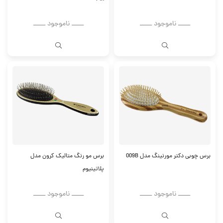
ــــــ ناموجود ــــــ
ــــــ ناموجود ــــــ
برس چوبی دکتر مورنینگ مدل 009B
برس مو رنگ متالیک کرون مدل
پلاتینیوم
ــــــ ناموجود ــــــ
ــــــ ناموجود ــــــ