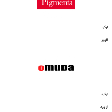
آرکو
آلویز
ارکید
از ورد