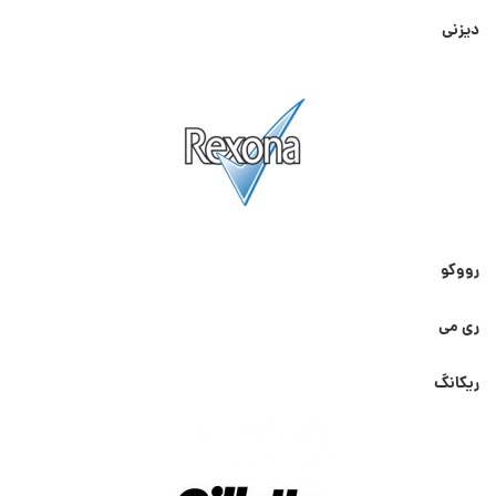
دیزنی
رووکو
ری می
ریکانگ