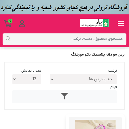
0
برچسب‌ها
برس مو دانه پلاستیک دکتر مورنینگ
برس مو دانه پلاستیک دکتر مورنینگ
ترتیب
تعداد نمایش
فیلتر