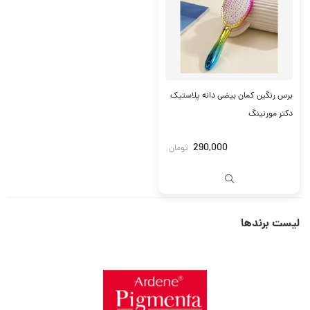
برس رنگین کمان بیضی دانه پلاستیک
دکتر مورنینگ
290,000
تومان
لیست برندها