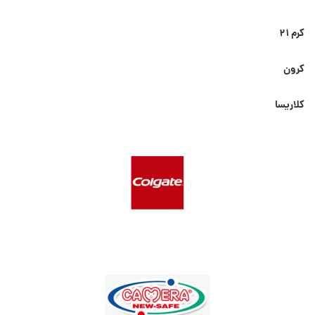
کرم ۲۱
کرون
کلاریسا