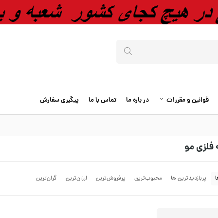
قوانین و مقررات
در باره ما
تماس با ما
پیگیری سفارش
 فلزی مو
ا
پربازدیدترین ها
محبوب‌‌ترین
پرفروش‌ترین
ارزان‌ترین
گران‌ترین