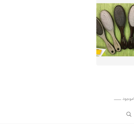
اموجود ــــــ