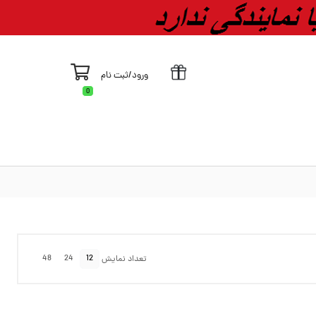
ورود
/
ثبت نام
0
48
24
12
تعداد نمایش