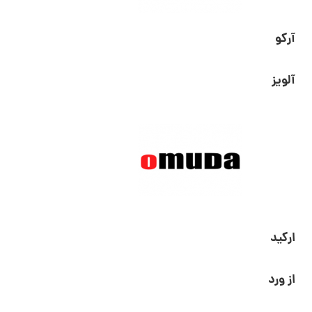
آرکو
آلویز
ارکید
از ورد