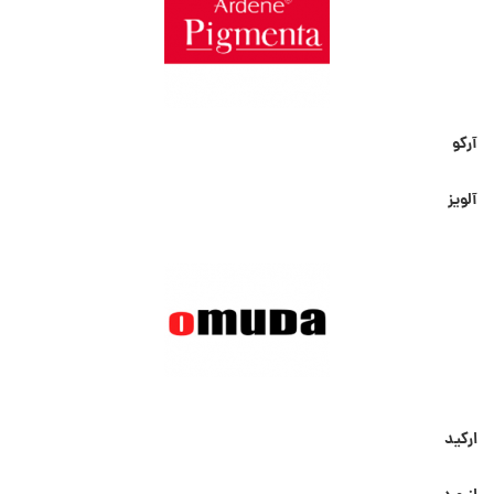
آرکو
آلویز
ارکید