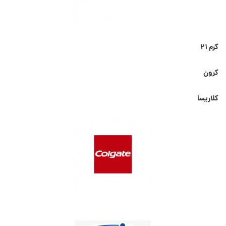
کرم ۲۱
کرون
کلاریسا