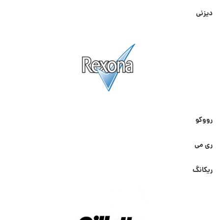
دیزنی
رووکو
ری می
ریکانگ