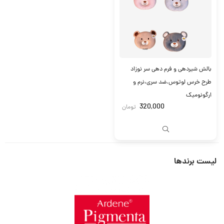
بالش شیردهی و فرم دهی سر نوزاد
طرح خرس لوتوس.ضد سری،نرم و
ارگونومیک
320,000
تومان
لیست برندها