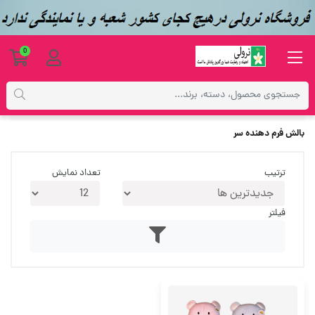
0
برچسب‌ها
بالش فرم دهنده سر
بالش فرم دهنده سر
ترتیب
تعداد نمایش
فیلتر