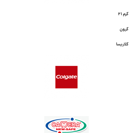
کرم ۲۱
کرون
کلاریسا